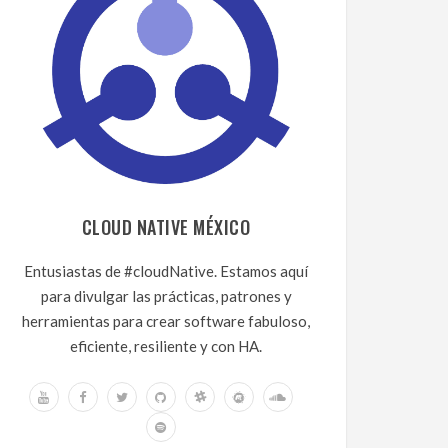
CLOUD NATIVE MÉXICO
Entusiastas de #cloudNative. Estamos aquí
para divulgar las prácticas, patrones y
herramientas para crear software fabuloso,
eficiente, resiliente y con HA.