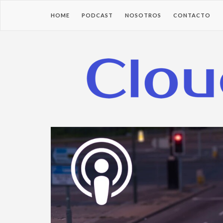
HOME
PODCAST
NOSOTROS
CONTACTO