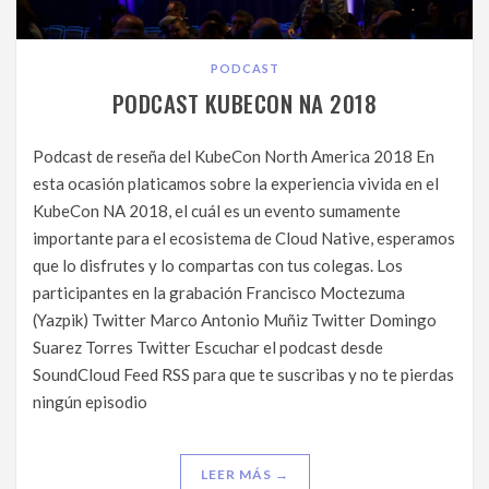
PODCAST
PODCAST KUBECON NA 2018
Podcast de reseña del KubeCon North America 2018 En
esta ocasión platicamos sobre la experiencia vivida en el
KubeCon NA 2018, el cuál es un evento sumamente
importante para el ecosistema de Cloud Native, esperamos
que lo disfrutes y lo compartas con tus colegas. Los
participantes en la grabación Francisco Moctezuma
(Yazpik) Twitter Marco Antonio Muñiz Twitter Domingo
Suarez Torres Twitter Escuchar el podcast desde
SoundCloud Feed RSS para que te suscribas y no te pierdas
ningún episodio
LEER MÁS →