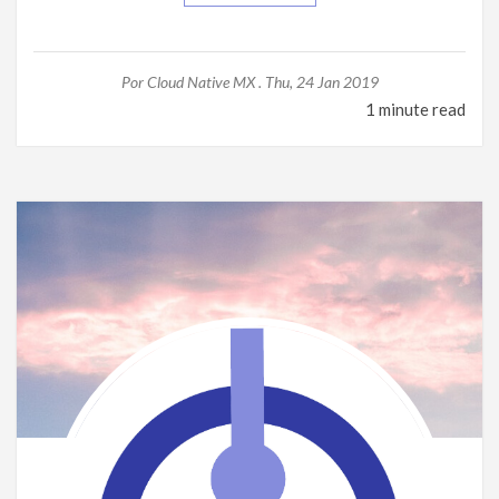
Por
Cloud Native MX .
Thu, 24 Jan 2019
1 minute read