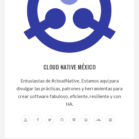
CLOUD NATIVE MÉXICO
Entusiastas de #cloudNative. Estamos aquí para
divulgar las prácticas, patrones y herramientas para
crear software fabuloso, eficiente, resiliente y con
HA.