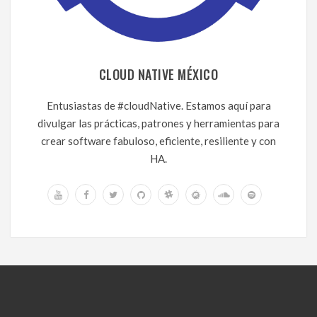
CLOUD NATIVE MÉXICO
Entusiastas de #cloudNative. Estamos aquí para
divulgar las prácticas, patrones y herramientas para
crear software fabuloso, eficiente, resiliente y con
HA.