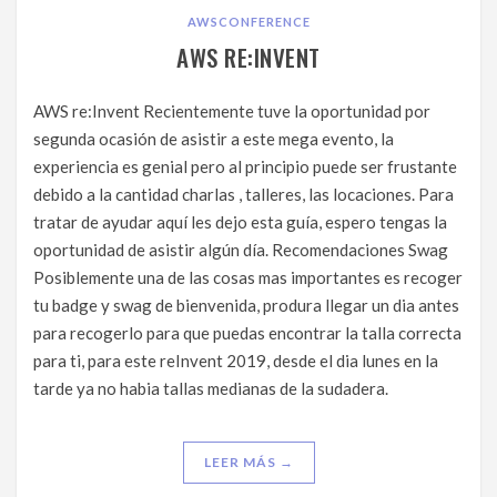
AWS
CONFERENCE
AWS RE:INVENT
AWS re:Invent Recientemente tuve la oportunidad por
segunda ocasión de asistir a este mega evento, la
experiencia es genial pero al principio puede ser frustante
debido a la cantidad charlas , talleres, las locaciones. Para
tratar de ayudar aquí les dejo esta guía, espero tengas la
oportunidad de asistir algún día. Recomendaciones Swag
Posiblemente una de las cosas mas importantes es recoger
tu badge y swag de bienvenida, produra llegar un dia antes
para recogerlo para que puedas encontrar la talla correcta
para ti, para este reInvent 2019, desde el dia lunes en la
tarde ya no habia tallas medianas de la sudadera.
LEER MÁS →