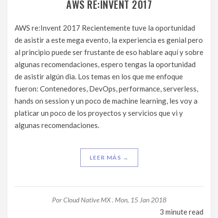
AWS RE:INVENT 2017
AWS re:Invent 2017 Recientemente tuve la oportunidad
de asistir a este mega evento, la experiencia es genial pero
al principio puede ser frustante de eso hablare aquí y sobre
algunas recomendaciones, espero tengas la oportunidad
de asistir algún dia. Los temas en los que me enfoque
fueron: Contenedores, DevOps, performance, serverless,
hands on session y un poco de machine learning, les voy a
platicar un poco de los proyectos y servicios que vi y
algunas recomendaciones.
LEER MÁS →
Por
Cloud Native MX .
Mon, 15 Jan 2018
3 minute read