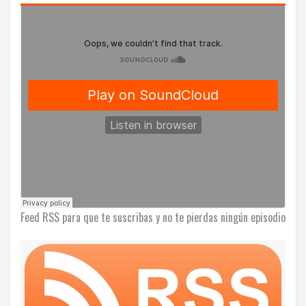
Feed RSS para que te suscribas y no te pierdas ningún episodio