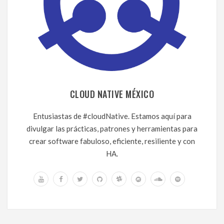
CLOUD NATIVE MÉXICO
Entusiastas de #cloudNative. Estamos aquí para
divulgar las prácticas, patrones y herramientas para
crear software fabuloso, eficiente, resiliente y con
HA.