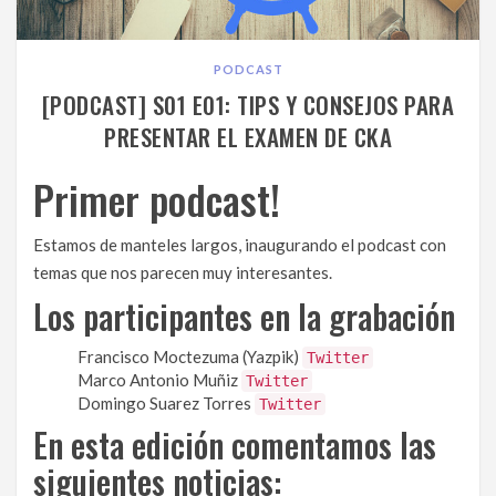
PODCAST
[PODCAST] S01 E01: TIPS Y CONSEJOS PARA
PRESENTAR EL EXAMEN DE CKA
Primer podcast!
Estamos de manteles largos, inaugurando el podcast con
temas que nos parecen muy interesantes.
Los participantes en la grabación
Francisco Moctezuma (Yazpik)
Twitter
Marco Antonio Muñiz
Twitter
Domingo Suarez Torres
Twitter
En esta edición comentamos las
siguientes noticias: