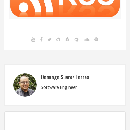
Domingo Suarez Torres
Software Engineer